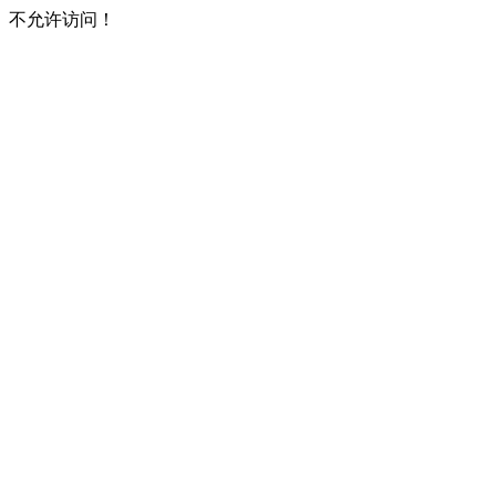
不允许访问！