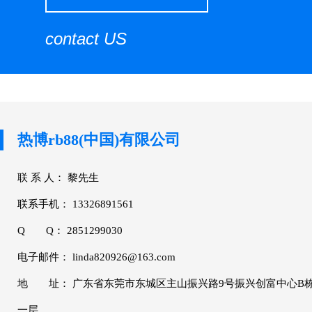
contact US
热博rb88(中国)有限公司
联 系 人：
黎先生
联系手机：
13326891561
Q Q：
2851299030
电子邮件：
linda820926@163.com
地 址： 广东省东莞市东城区主山振兴路9号振兴创富中心B
一层