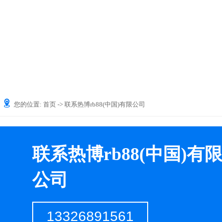
您的位置:
首页
->
联系热博rb88(中国)有限公司
联系热博rb88(中国)有
公司
13326891561