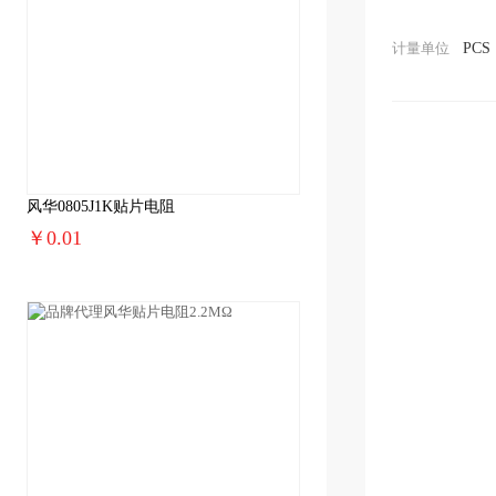
计量单位
PCS
风华0805J1K贴片电阻
￥0.01