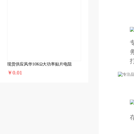
现货供应风华10KΩ大功率贴片电阻
￥0.01