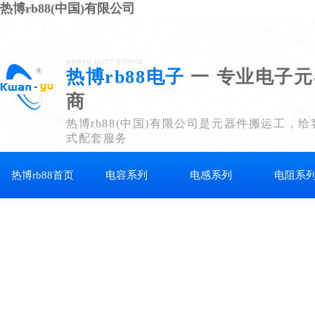
热博rb88(中国)有限公司
热博rb88电子
一 专业电子
商
热博rb88(中国)有限公司是元器件搬运工，
式配套服务
热博rb88首页
电容系列
电感系列
电阻系