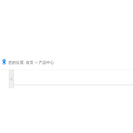
您的位置:
首页
->
产品中心
<