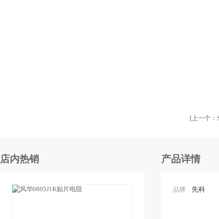
[
上一个：
店内热销
产品详情
品牌
先科