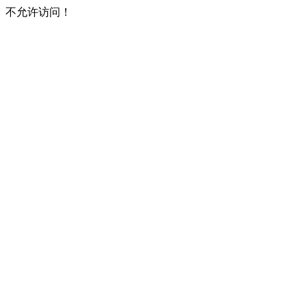
不允许访问！