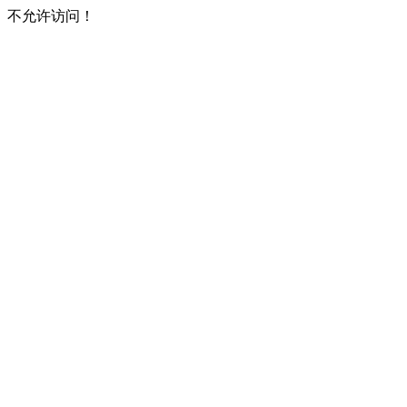
不允许访问！